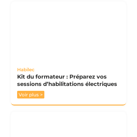
Habilec
Kit du formateur : Préparez vos
sessions d’habilitations électriques
Voir plus >