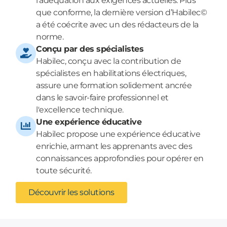
l’adéquation aux exigences actuelles. Plus
que conforme, la dernière version d’Habilec©
a été coécrite avec un des rédacteurs de la
norme.
Conçu par des spécialistes
Habilec, conçu avec la contribution de
spécialistes en habilitations électriques,
assure une formation solidement ancrée
dans le savoir-faire professionnel et
l'excellence technique.
Une expérience éducative
Habilec propose une expérience éducative
enrichie, armant les apprenants avec des
connaissances approfondies pour opérer en
toute sécurité.
Découvrir les solutions