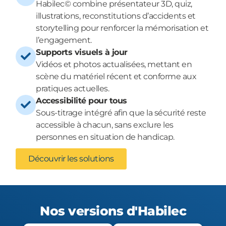
Habilec© combine présentateur 3D, quiz,
illustrations, reconstitutions d’accidents et
storytelling pour renforcer la mémorisation et
l’engagement.
Supports visuels à jour
Vidéos et photos actualisées, mettant en
scène du matériel récent et conforme aux
pratiques actuelles.
Accessibilité pour tous
Sous-titrage intégré afin que la sécurité reste
accessible à chacun, sans exclure les
personnes en situation de handicap.
Découvrir les solutions
Nos versions d'Habilec