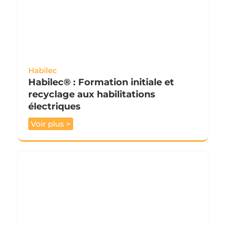
Habilec
Habilec® : Formation initiale et
recyclage aux habilitations
électriques
Voir plus >