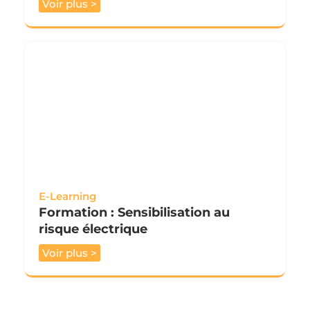
Voir plus >
E-Learning
Formation : Sensibilisation au
risque électrique
Voir plus >