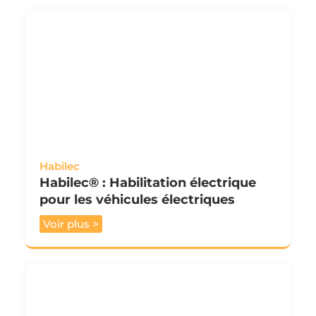
Habilec
Habilec® : Habilitation électrique
pour les véhicules électriques
Voir plus >