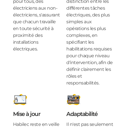
pour tous, des
distinction entre les
électriciens aux non-
différentes tâches
électriciens, s'assurant
électriques, des plus
que chacun travaille
simples aux
en toute sécurité à
opérations les plus
proximité des
complexes, en
installations
spécifiant les
électriques.
habilitations requises
pour chaque niveau
d'intervention, afin de
définir clairement les
rôles et
responsabilités.
Mise à jour
Adaptabilité
Habilec reste en veille
Il n'est pas seulement