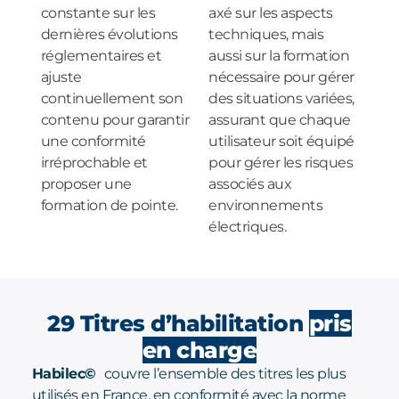
constante sur les
axé sur les aspects
dernières évolutions
techniques, mais
réglementaires et
aussi sur la formation
ajuste
nécessaire pour gérer
continuellement son
des situations variées,
contenu pour garantir
assurant que chaque
une conformité
utilisateur soit équipé
irréprochable et
pour gérer les risques
proposer une
associés aux
formation de pointe.
environnements
électriques.
29 Titres d’habilitation
pris
en charge
Habilec©
couvre l’ensemble des titres les plus
utilisés en France, en conformité avec la norme