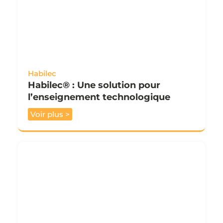
Habilec
Habilec® : Une solution pour
l’enseignement technologique
Voir plus >