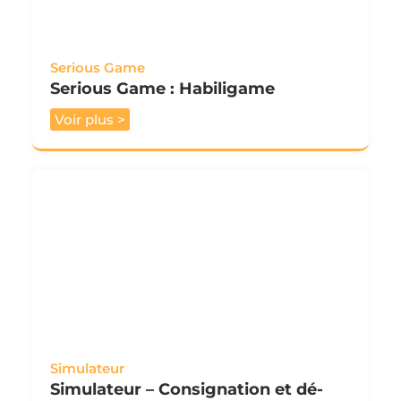
Serious Game
Serious Game : Habiligame
Voir plus >
Simulateur
Simulateur – Consignation et dé-