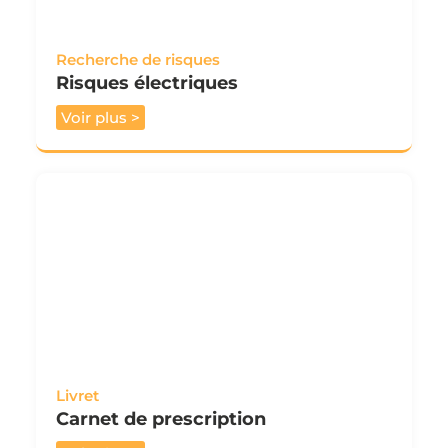
Recherche de risques
Risques électriques
Voir plus >
Livret
Carnet de prescription