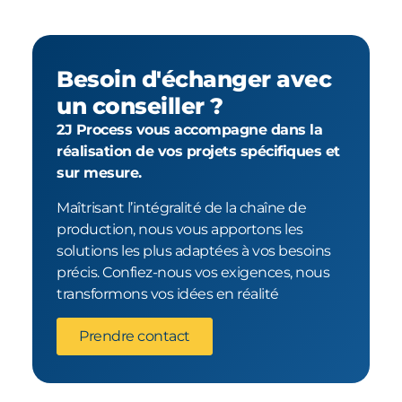
Besoin d'échanger avec
un conseiller ?
2J Process vous accompagne dans la
réalisation de vos projets spécifiques et
sur mesure.
Maîtrisant l’intégralité de la chaîne de
production, nous vous apportons les
solutions les plus adaptées à vos besoins
précis. Confiez-nous vos exigences, nous
transformons vos idées en réalité
Prendre contact