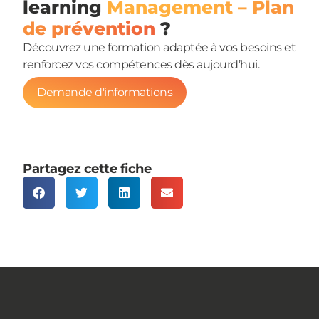
learning
Management – Plan
de prévention
?
Découvrez une formation adaptée à vos besoins et
renforcez vos compétences dès aujourd’hui.
Demande d'informations
Partagez cette fiche