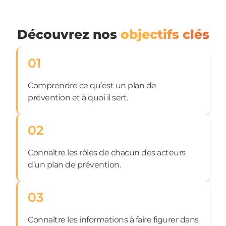
Découvrez nos
objectifs clés
01
Comprendre ce qu’est un plan de
prévention et à quoi il sert.
02
Connaître les rôles de chacun des acteurs
d’un plan de prévention.
03
Connaître les informations à faire figurer dans