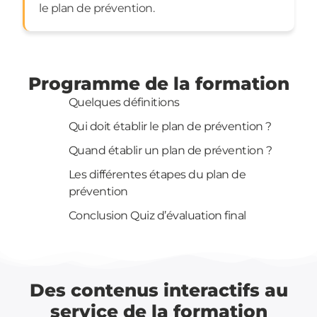
le plan de prévention.
Programme de la formation
Quelques définitions
Qui doit établir le plan de prévention ?
Quand établir un plan de prévention ?
Les différentes étapes du plan de
prévention
Conclusion Quiz d’évaluation final
Des contenus interactifs au
service de la formation