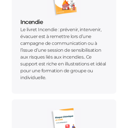
Incendie
Le livret Incendie : prévenir, intervenir,
évacuer est à remettre lors d’une
campagne de communication ou à
l’issue d’une session de sensibilisation
aux risques liés aux incendies.. Ce
support est riche en illustrations et idéal
pour une formation de groupe ou
individuelle.