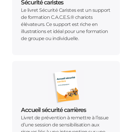
Sécurité caristes
Le livret Sécurité Caristes est un support
de formation C.A.C.E.S.® chariots
élévateurs. Ce support est riche en
illustrations et idéal pour une formation
de groupe ou individuelle.
Accueil sécurité carrières
Livret de prévention à remettre à l’issue
d’une session de sensibilisation aux
risques liés à une intervention sur une