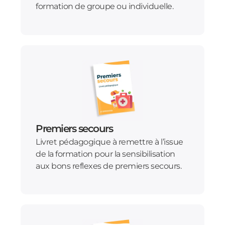
formation de groupe ou individuelle.
Premiers secours
Livret pédagogique à remettre à l’issue
de la formation pour la sensibilisation
aux bons reflexes de premiers secours.