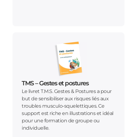
TMS – Gestes et postures
Le livret T.M.S. Gestes & Postures a pour
but de sensibiliser aux risques liés aux
troubles musculo-squelettiques. Ce
support est riche en illustrations et idéal
pour une formation de groupe ou
individuelle.