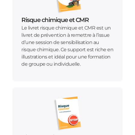
Risque chimique et CMR
Le livret risque chimique et CMR est un
livret de prévention à remettre à l’issue
d’une session de sensibilisation au
risque chimique. Ce support est riche en
illustrations et idéal pour une formation
de groupe ou individuelle.