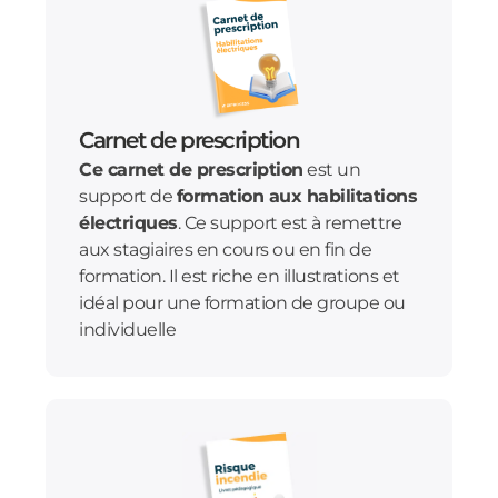
Carnet de prescription
Ce carnet de prescription
est un
support de
formation aux habilitations
électriques
. Ce support est à remettre
aux stagiaires en cours ou en fin de
formation. Il est riche en illustrations et
idéal pour une formation de groupe ou
individuelle