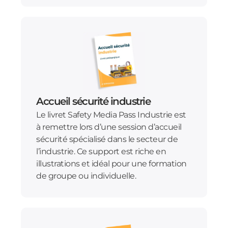
Accueil sécurité industrie
Le livret Safety Media Pass Industrie est
à remettre lors d’une session d’accueil
sécurité spécialisé dans le secteur de
l’industrie. Ce support est riche en
illustrations et idéal pour une formation
de groupe ou individuelle.