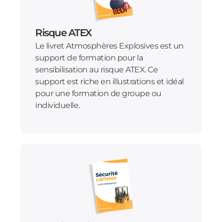
Risque ATEX
Le livret Atmosphères Explosives est un
support de formation pour la
sensibilisation au risque ATEX. Ce
support est riche en illustrations et idéal
pour une formation de groupe ou
individuelle.