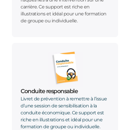
carrière. Ce support est riche en
illustrations et idéal pour une formation
de groupe ou individuelle.
Conduite responsable
Livret de prévention à remettre à l’issue
d’une session de sensibilisation à la
conduite économique. Ce support est
riche en illustrations et idéal pour une
formation de groupe ou individuelle.