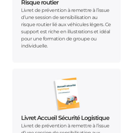
Risque routier
Livret de prévention à remettre à l’issue
d’une session de sensibilisation au
risque routier lié aux véhicules légers. Ce
support est riche en illustrations et idéal
pour une formation de groupe ou
individuelle.
Livret Accueil Sécurité Logistique
Livret de prévention à remettre à l’issue
d’une session de sensibilisation aux