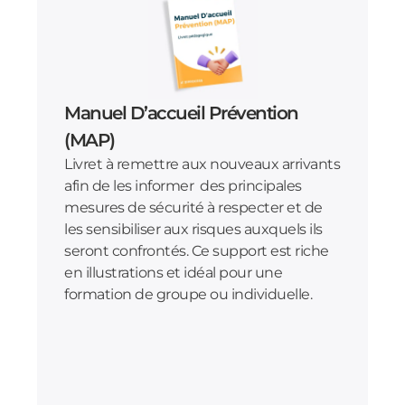
Manuel D’accueil Prévention
(MAP)
Livret à remettre aux nouveaux arrivants
afin de les informer des principales
mesures de sécurité à respecter et de
les sensibiliser aux risques auxquels ils
seront confrontés. Ce support est riche
en illustrations et idéal pour une
formation de groupe ou individuelle.