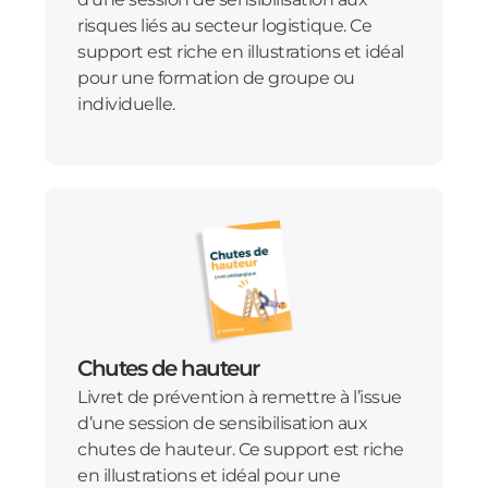
risques liés au secteur logistique. Ce
support est riche en illustrations et idéal
pour une formation de groupe ou
individuelle.
Chutes de hauteur
Livret de prévention à remettre à l’issue
d’une session de sensibilisation aux
chutes de hauteur. Ce support est riche
en illustrations et idéal pour une