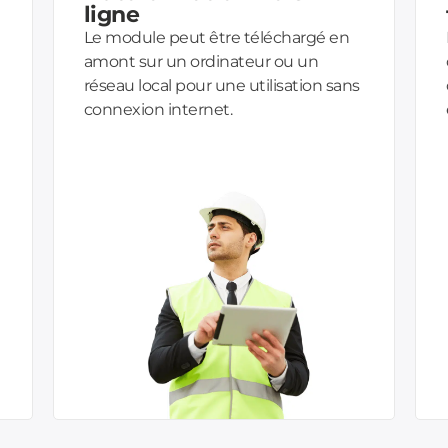
ligne
Le module peut être téléchargé en
amont sur un ordinateur ou un
réseau local pour une utilisation sans
connexion internet.