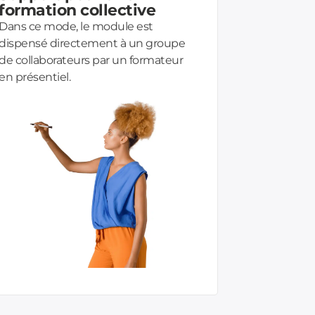
formation collective
Dans ce mode, le module est
dispensé directement à un groupe
de collaborateurs par un formateur
en présentiel.