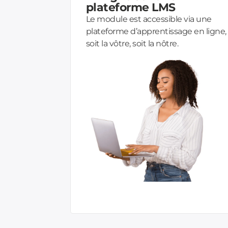
plateforme LMS
Le module est accessible via une
plateforme d’apprentissage en ligne,
soit la vôtre, soit la nôtre.