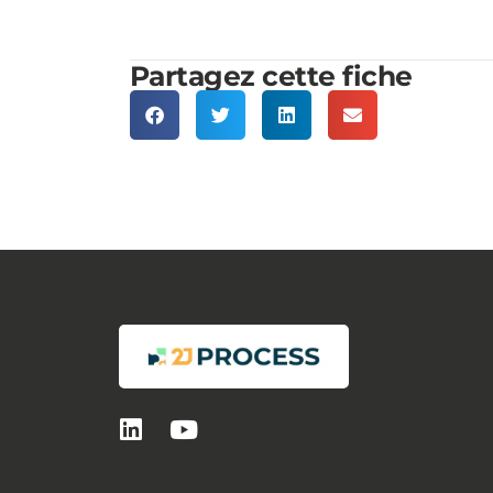
Partagez cette fiche