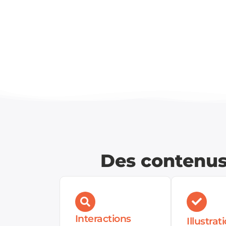
Des contenus 
Interactions
Illustrat