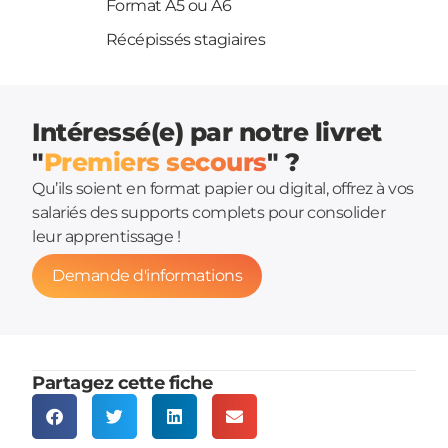
Format A5 ou A6
Récépissés stagiaires
Intéressé(e) par notre livret
"
Premiers secours
" ?
Qu’ils soient en format papier ou digital, offrez à vos
salariés des supports complets pour consolider
leur apprentissage !
Demande d'informations
Partagez cette fiche