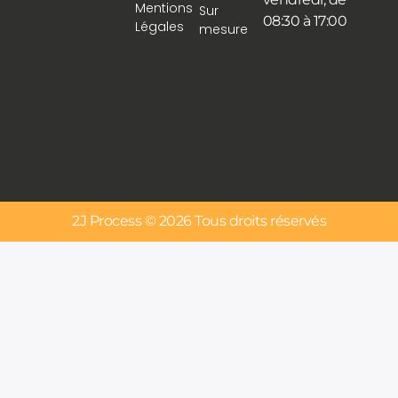
Mentions
Sur
08:30 à 17:00
Légales
mesure
2J Process © 2026 Tous droits réservés