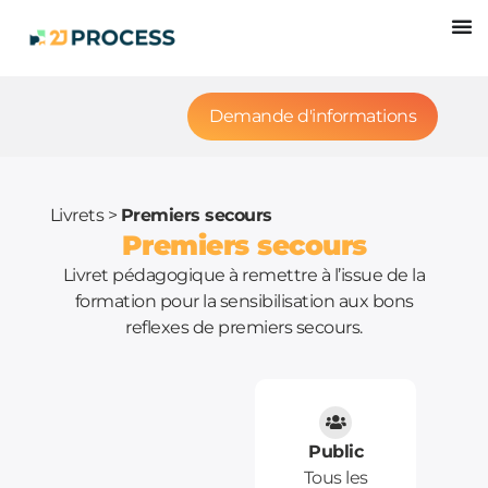
Demande d'informations
Livrets
>
Premiers secours
Premiers secours
Livret pédagogique à remettre à l’issue de la
formation pour la sensibilisation aux bons
reflexes de premiers secours.
Public
Tous les