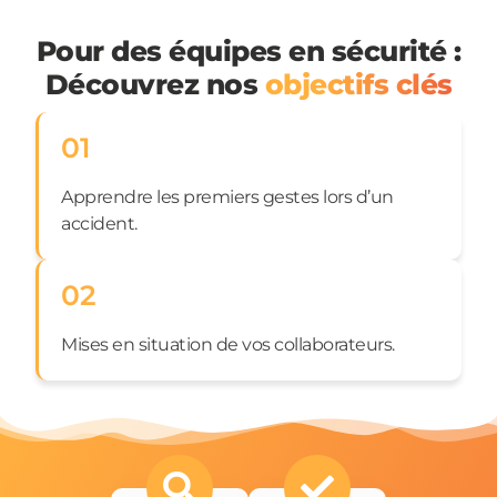
Pour des équipes en sécurité :
Découvrez nos
objectifs clés
01
Apprendre les premiers gestes lors d’un
accident.
02
Mises en situation de vos collaborateurs.