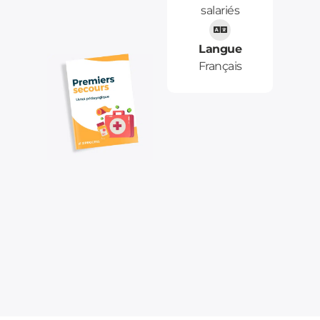
salariés
Langue
Français