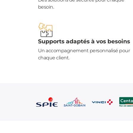
besoin.
Supports adaptés à vos besoins
Un accompagnement personnalisé pour
chaque client.