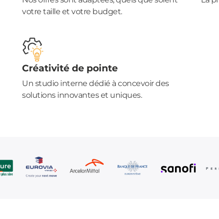
votre taille et votre budget.
Créativité de pointe
Un studio interne dédié à concevoir des
solutions innovantes et uniques.