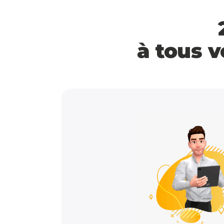
à tous 