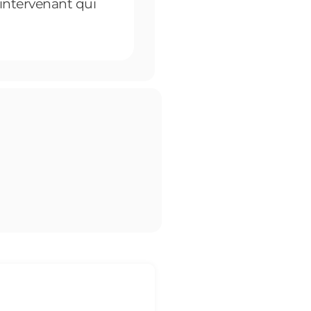
intervenant qui