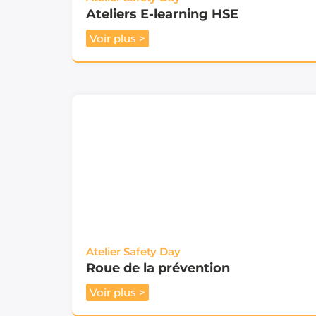
Ateliers E-learning HSE
Voir plus >
Atelier Safety Day
Roue de la prévention
Voir plus >