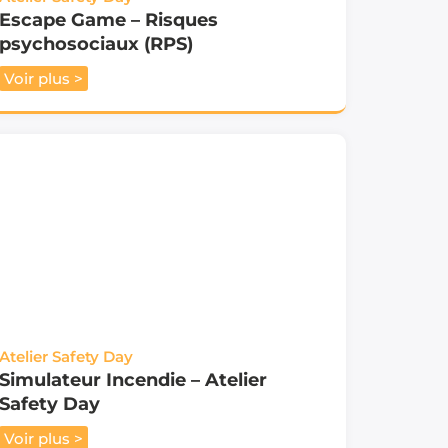
Escape Game – Risques
psychosociaux (RPS)
Voir plus >
Atelier Safety Day
Simulateur Incendie – Atelier
Safety Day
Voir plus >