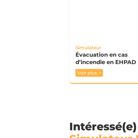
Simulateur
Évacuation en cas
d’incendie en EHPAD
Voir plus >
Intéressé(e)