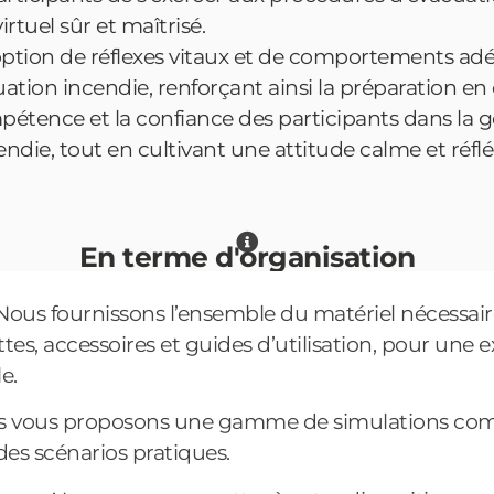
tuel sûr et maîtrisé.
ption de réflexes vitaux et de comportements adé
ation incendie, renforçant ainsi la préparation en 
étence et la confiance des participants dans la g
ndie, tout en cultivant une attitude calme et réflé
En terme d'organisation
 Nous fournissons l’ensemble du matériel nécessair
es, accessoires et guides d’utilisation, pour une 
e.
 vous proposons une gamme de simulations com
es scénarios pratiques.