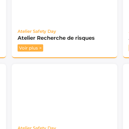
Atelier Safety Day
Atelier Recherche de risques
Voir plus >
Atelier Safety Day