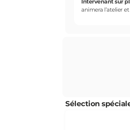
Intervenant sur pl
animera l’atelier 
Sélection spéciale