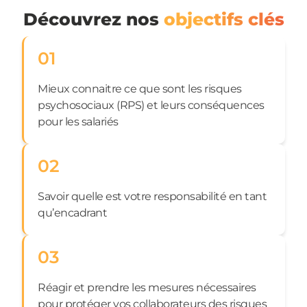
Découvrez nos
objectifs clés
01
Mieux connaitre ce que sont les risques
psychosociaux (RPS) et leurs conséquences
pour les salariés
02
Savoir quelle est votre responsabilité en tant
qu’encadrant
03
Réagir et prendre les mesures nécessaires
pour protéger vos collaborateurs des risques