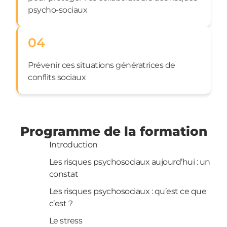
psycho-sociaux
04
Prévenir ces situations génératrices de
conflits sociaux
Programme de la formation
Introduction
Les risques psychosociaux aujourd’hui : un
constat
Les risques psychosociaux : qu’est ce que
c’est ?
Le stress