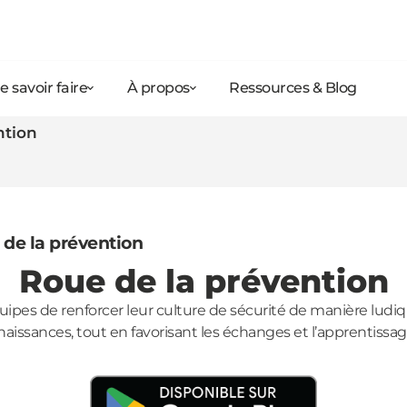
e savoir faire
À propos
Ressources & Blog
ntion
de la prévention
Roue de la prévention
uipes de renforcer leur culture de sécurité de manière ludiq
aissances, tout en favorisant les échanges et l’apprentissage