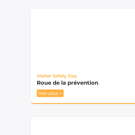
Atelier Safety Day
Roue de la prévention
Voir plus >