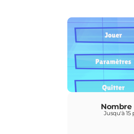
Nombre d
Jusqu'à 15 