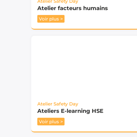
Atelier Safety Day
Atelier facteurs humains
Voir plus >
Atelier Safety Day
Ateliers E-learning HSE
Voir plus >