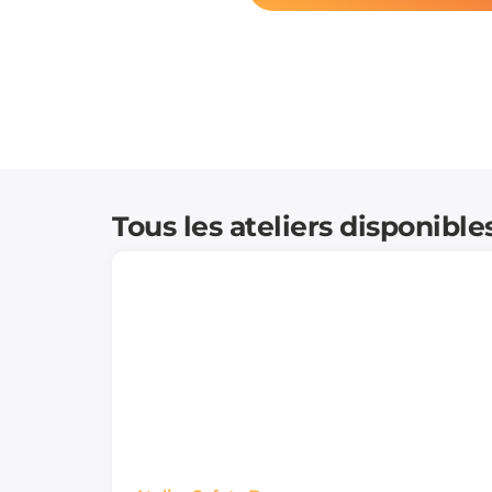
Tous les ateliers disponible