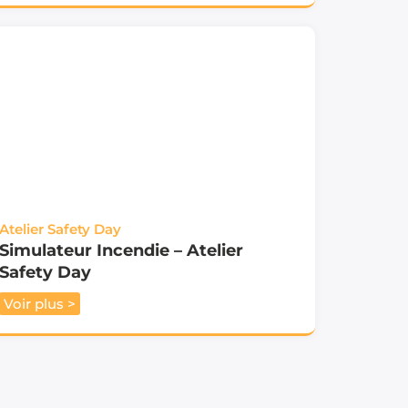
Atelier Safety Day
Simulateur Incendie – Atelier
Safety Day
Voir plus >