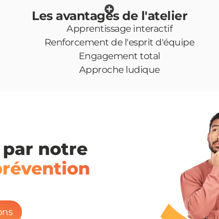
Les avantages de l'atelier
Apprentissage interactif
Renforcement de l'esprit d'équipe
Engagement total
Approche ludique
 par notre
prévention
ons