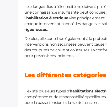
Les dangers liés à l’électricité ne doivent pa
une connaissance insuffisante peut conduire à 
l’habilitation électrique
vise principalement 
chaque intervenant connaît les dangers et sa
rigoureuses
.
De plus, elle contribue également à la protec
interventions non sécurisées peuvent causer 
des coupures de courant coûteuses. La confor
pour prévenir ces incidents.
Les différentes catégories
Il existe plusieurs types d’
habilitations électr
compétence et de responsabilité spécifiques. 
pour la basse tension et la haute tension :