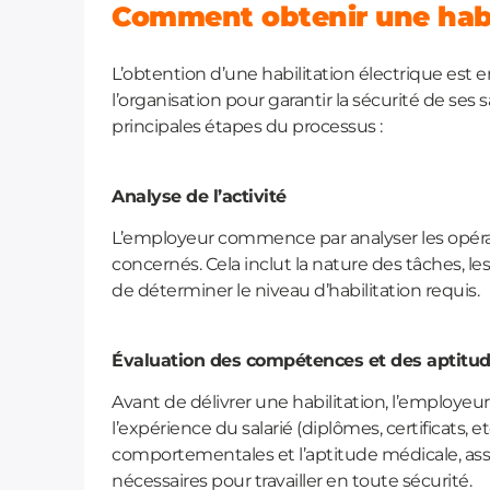
Comment obtenir une habil
L’obtention d’une habilitation électrique est 
l’organisation pour garantir la sécurité de ses s
principales étapes du processus :
Analyse de l’activité
L’employeur commence par analyser les opéra
concernés. Cela inclut la nature des tâches, le
de déterminer le niveau d’habilitation requis.
Évaluation des compétences et des aptitu
Avant de délivrer une habilitation, l’employeur
l’expérience du salarié (diplômes, certificats,
comportementales et l’aptitude médicale, assu
nécessaires pour travailler en toute sécurité.