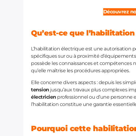
Découvrez not
Qu’est-ce que l’habilitation
L’habilitation électrique est une autorisation 
spécifiques sur ou à proximité d’équipements 
possède les connaissances et compétences néce
qu’elle maîtrise les procédures appropriées.
Elle concerne divers aspects : depuis les simpl
tension
jusqu’aux travaux plus complexes imp
électricien
professionnel ou d’une personne 
l’habilitation constitue une garantie essentiell
Pourquoi cette habilitatio