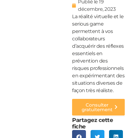
Publié le
19
décembre, 2023
La réalité virtuelle et le
serious game
permettent à vos
collaborateurs
d’acquérir des réflexes
essentiels en
prévention des
risques professionnels
en expérimentant des
situations diverses de
façon très réaliste.
Consulter
gratuitement
Partagez cette
fiche