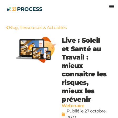
Blog, Ressources & Actualités
Live : Soleil
et Santé au
Travail :
mieux
connaitre les
risques,
mieux les
prévenir
Webinaire
Publié le
27 octobre,
2023