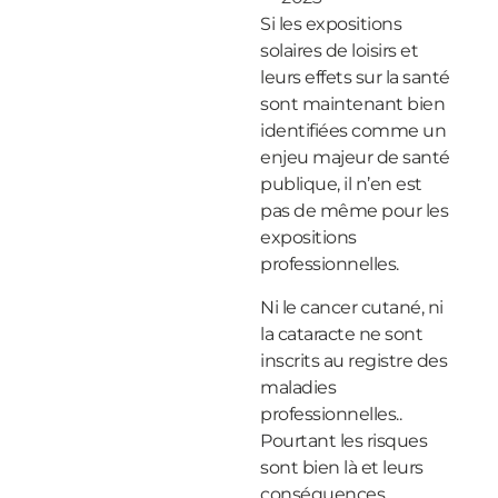
Si les expositions
solaires de loisirs et
leurs effets sur la santé
sont maintenant bien
identifiées comme un
enjeu majeur de santé
publique, il n’en est
pas de même pour les
expositions
professionnelles.
Ni le cancer cutané, ni
la cataracte ne sont
inscrits au registre des
maladies
professionnelles..
Pourtant les risques
sont bien là et leurs
conséquences