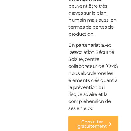
peuvent être très
graves sur le plan
humain mais aussi en
termes de pertes de
production.
En partenariat avec
l’association Sécurité
Solaire, centre
collaborateur de l’OMS,
nous aborderons les
éléments clés quant à
la prévention du
risque solaire et la
compréhension de
ses enjeux.
Consulter
gratuitement