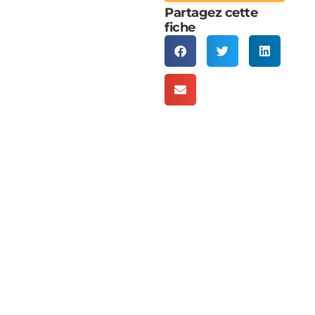
Partagez cette
fiche