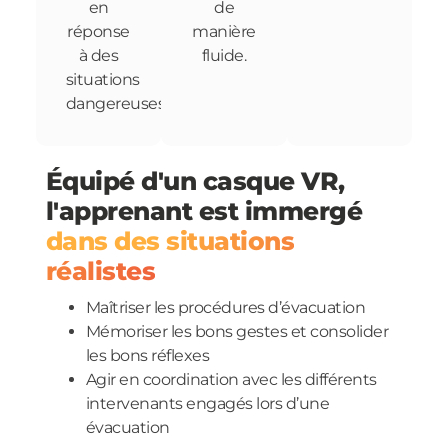
en
de
réponse
manière
à des
fluide.
situations
dangereuses.
Équipé d'un casque VR,
l'apprenant est immergé
dans des situations
réalistes
Maîtriser les procédures d’évacuation
Mémoriser les bons gestes et consolider
les bons réflexes
Agir en coordination avec les différents
intervenants engagés lors d’une
évacuation