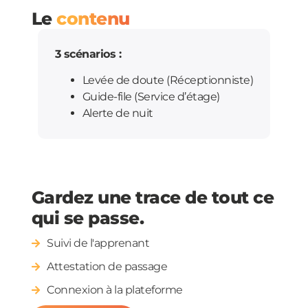
Le
contenu
3 scénarios :
Levée de doute (Réceptionniste)
Guide-file (Service d’étage)
Alerte de nuit
Gardez une trace de tout ce
qui se passe.
Suivi de l'apprenant
Attestation de passage
Connexion à la plateforme