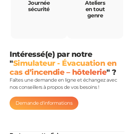
Journée
Ateliers
sécurité
en tout
genre
Intéressé(e) par notre
"
Simulateur - Évacuation en
cas d’incendie – hôtelerie
" ?
Faîtes une demande en ligne et échangez avec
nos conseillers à propos de vos besoins !
Demande d'informations