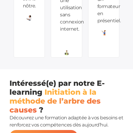
une
nôtre.
formateur
utilisation
en
sans
présentiel.
connexion
internet.
Intéressé(e) par notre E-
learning
Initiation à la
méthode de l’arbre des
causes
?
Découvrez une formation adaptée à vos besoins et
renforcez vos compétences dès aujourd’hui.