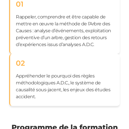
01
Rappeler, comprendre et être capable de
mettre en œuvre la méthode de l’Arbre des
Causes : analyse d’événements, exploitation
préventive d’un arbre, gestion des retours
d’expériences issus d’analyses A.D.C.
02
Appréhender le pourquoi des règles
méthodologiques A.D.C., le système de
causalité sous-jacent, les enjeux des études
accident.
Programme de la formation