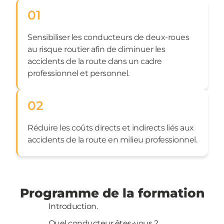
01
Sensibiliser les conducteurs de deux-roues
au risque routier afin de diminuer les
accidents de la route dans un cadre
professionnel et personnel.
02
Réduire les coûts directs et indirects liés aux
accidents de la route en milieu professionnel.
Programme de la formation
Introduction.
Quel conducteur êtes-vous ?