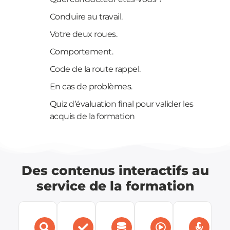
Conduire au travail.
Votre deux roues.
Comportement.
Code de la route rappel.
En cas de problèmes.
Quiz d’évaluation final pour valider les
acquis de la formation
Des contenus interactifs au
service de la formation