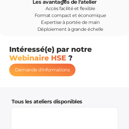
Les avantages de l'atelier
Accès facilité et flexible
Format compact et économique
Expertise à portée de main
Déploiement à grande échelle
Intéressé(e) par notre
Webinaire HSE
?
Demande d'informations
Tous les ateliers disponibles