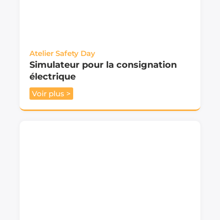
Atelier Safety Day
Simulateur pour la consignation
électrique
Voir plus >