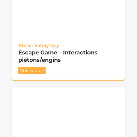
Atelier Safety Day
Escape Game – Interactions
piétons/engins
Voir plus >