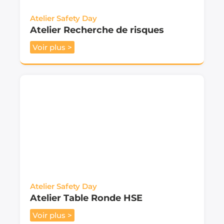
Atelier Safety Day
Atelier Recherche de risques
Voir plus >
Atelier Safety Day
Atelier Table Ronde HSE
Voir plus >