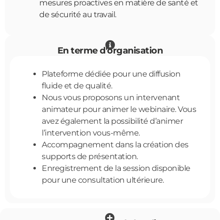
mesures proactives en matière de santé et
de sécurité au travail.
En terme d'organisation
Plateforme dédiée pour une diffusion
fluide et de qualité.
Nous vous proposons un intervenant
animateur pour animer le webinaire. Vous
avez également la possibilité d’animer
l’intervention vous-même.
Accompagnement dans la création des
supports de présentation
.
Enregistrement de la session disponible
pour une consultation ultérieure.