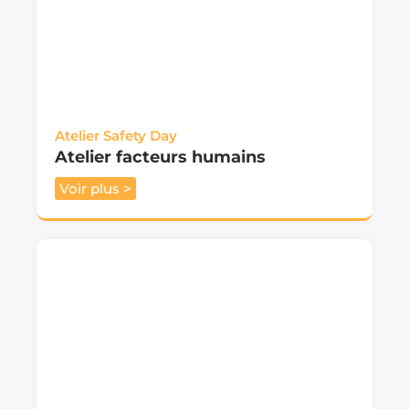
Atelier Safety Day
Atelier facteurs humains
Voir plus >