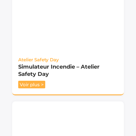
Atelier Safety Day
Simulateur Incendie – Atelier
Safety Day
Voir plus >