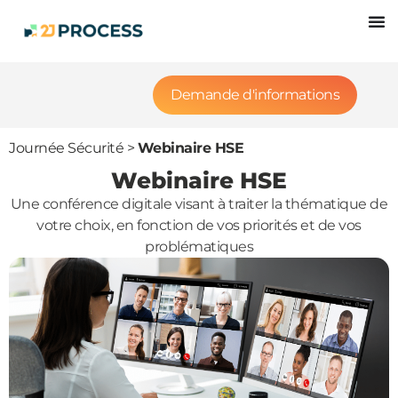
Demande d'informations
Journée Sécurité
>
Webinaire HSE
Webinaire HSE
Une conférence digitale visant à traiter la thématique de
votre choix, en fonction de vos priorités et de vos
problématiques