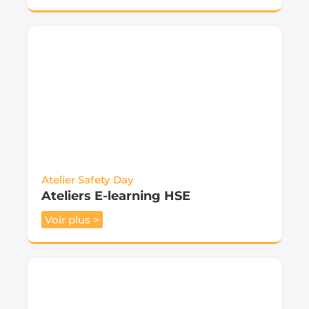
Atelier Safety Day
Ateliers E-learning HSE
Voir plus >