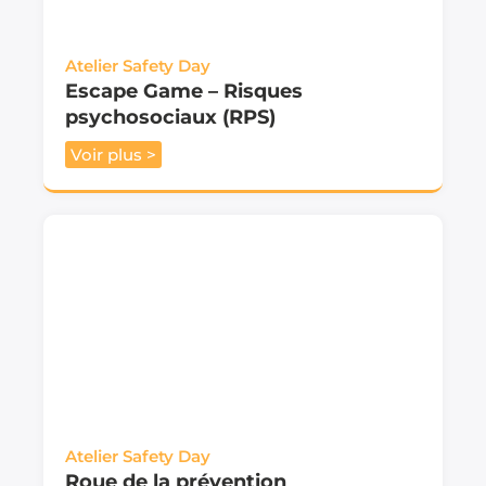
Atelier Safety Day
Escape Game – Risques
psychosociaux (RPS)
Voir plus >
Atelier Safety Day
Roue de la prévention