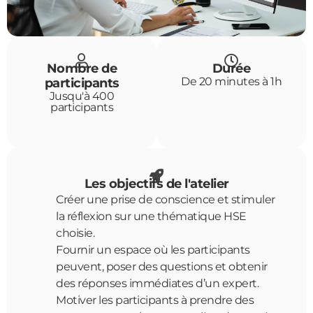
Nombre de
Durée
De 20 minutes à 1h
participants
Jusqu'à 400
participants
Les objectifs de l'atelier
Créer une prise de conscience et stimuler
la réflexion sur une thématique HSE
choisie.
Fournir un espace où les participants
peuvent, poser des questions et obtenir
des réponses immédiates d’un expert.
Motiver les participants à prendre des